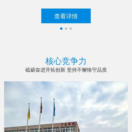
查看详情
核心竞争力
砥砺奋进开拓创新 坚持不懈恪守品质