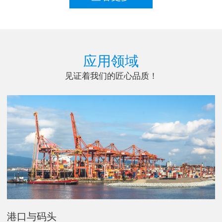
应用领域
见证着我们的匠心品质！
港口与码头