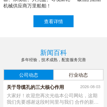
机械供应商万里船舶！
查看详情
新闻百科
多年经验，技术成熟，配套服务完善
公司动态
行业动态
关于导缆孔的三大核心作用
2026-08-03
大家好！欢迎您再次光临本公司网站，这期
我们先要感谢这段时间里与我们 合作的新朋