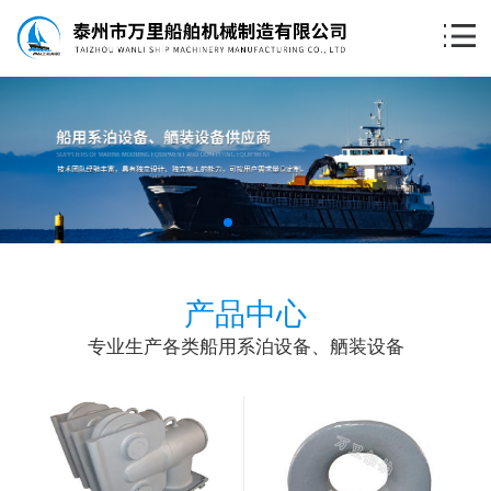
产品中心
专业生产各类船用系泊设备、舾装设备