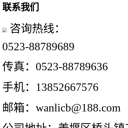
联系我们
咨询热线：
0523-88789689
传真：
0523-88789636
手机：
13852667576
邮箱：
wanlicb@188.com