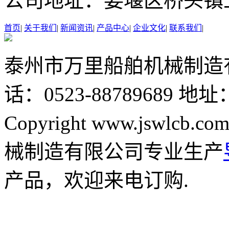
公司地址：
姜堰区桥头镇
首页
|
关于我们
|
新闻资讯
|
产品中心
|
企业文化
|
联系我们
|
泰州市万里船舶机械制造
话：0523-88789689
地址
Copyright www.jswlcb.com
械制造有限公司专业生产
产品，欢迎来电订购.