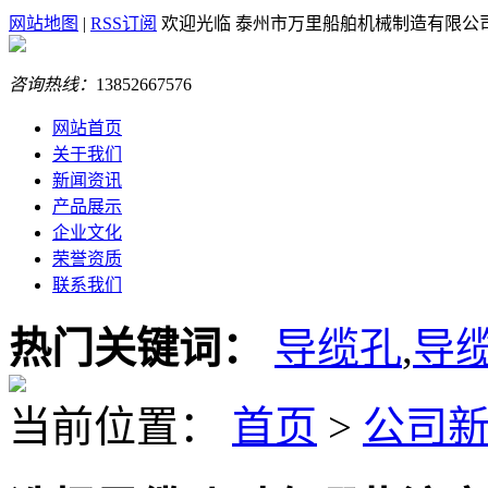
网站地图
|
RSS订阅
欢迎光临 泰州市万里船舶机械制造有限公
咨询热线：
13852667576
网站首页
关于我们
新闻资讯
产品展示
企业文化
荣誉资质
联系我们
热门关键词：
导缆孔
,
导
当前位置：
首页
>
公司