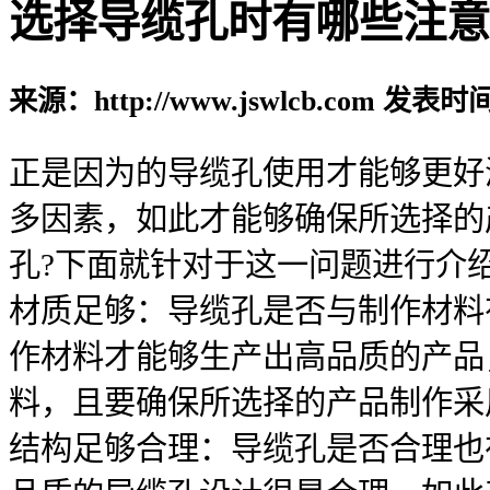
选择导缆孔时有哪些注意
来源：http://www.jswlcb.com 发表时间
正是因为的导缆孔使用才能够更好
多因素，如此才能够确保所选择的
孔?下面就针对于这一问题进行介
材质足够：导缆孔是否与制作材料
作材料才能够生产出高品质的产品
料，且要确保所选择的产品制作采
结构足够合理：导缆孔是否合理也