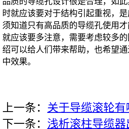
品质的导缆孔设计很是合理，如此
时就应该要对于结构引起重视，是
须知道只有高品质的导缆孔使用才
就应该要多注意，需要考虑较多的
绍可以给人们带来帮助，也希望通
中效果。
上一条：
关于导缆滚轮有
下一条：
浅析滚柱导缆器