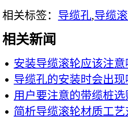
相关标签：
导缆孔
,
导缆滚
相关新闻
安装导缆滚轮应该注意
导缆孔的安装时会出现
用户要注意的带缆桩选
简析导缆滚轮材质工艺