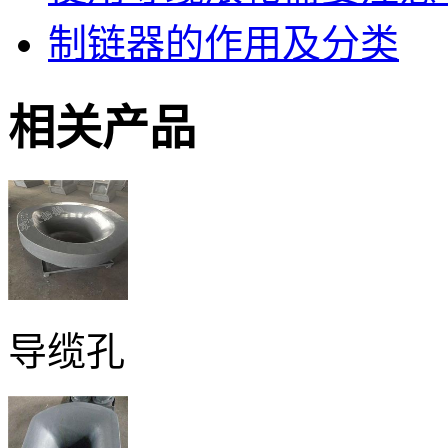
制链器的作用及分类
相关产品
导缆孔