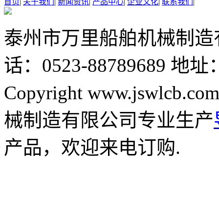
首页
|
关于我们
|
新闻资讯
|
产品中心
|
企业文化
|
联系我们
|
泰州市万里船舶机械制造
话：0523-88789689
地址
Copyright www.jswlcb.com
械制造有限公司专业生产
产品，欢迎来电订购.