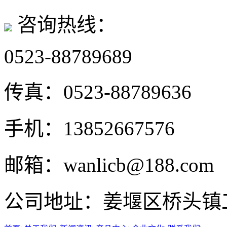
咨询热线：
0523-88789689
传真：
0523-88789636
手机：
13852667576
邮箱：
wanlicb@188.com
公司地址：
姜堰区桥头镇